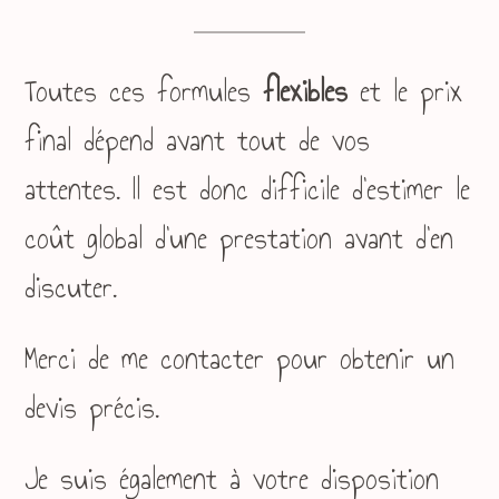
Toutes ces formules
flexibles
et le prix
final dépend avant tout de vos
attentes. Il est donc difficile d’estimer le
coût global d’une prestation avant d’en
discuter.
Merci de me contacter pour obtenir un
devis précis.
Je suis également à votre disposition