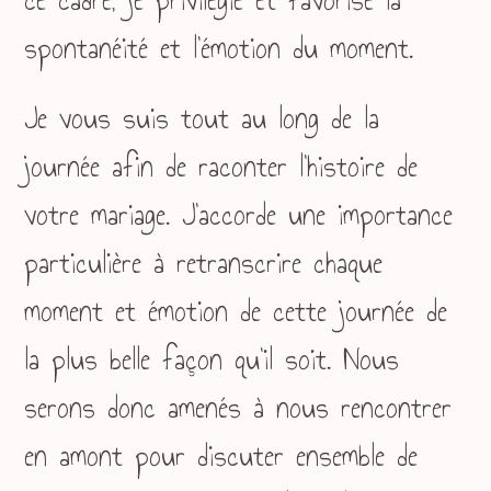
ce cadre, je privilégie et favorise la
spontanéité et l’émotion du moment.
Je vous suis tout au long de la
journée afin de raconter l’histoire de
votre mariage. J’accorde une importance
particulière à retranscrire chaque
moment et émotion de cette journée de
la plus belle façon qu’il soit. Nous
serons donc amenés à nous rencontrer
en amont pour discuter ensemble de