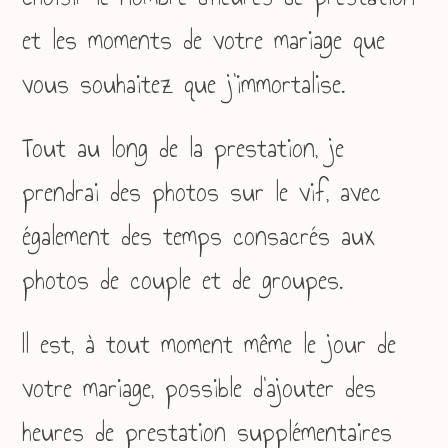
et les moments de votre mariage que
vous souhaitez que j’immortalise.
Tout au long de la prestation, je
prendrai des photos sur le vif, avec
également des temps consacrés aux
photos de couple et de groupes.
Il est, à tout moment même le jour de
votre mariage, possible d’ajouter des
heures de prestation supplémentaires