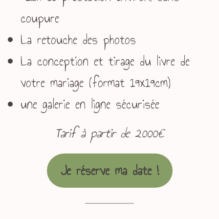
coupure
La retouche des photos
La conception et tirage du livre de
votre mariage (format 19x19cm)
une galerie en ligne sécurisée
Tarif à partir de 2000€
Je réserve ma date !