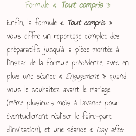
Formule «
Tout compris
»
Enfin, la formule «
Tout compris
»
vous offre un reportage complet des
préparatifs jusqu’à la pièce montée à
l’instar de la formule précédente, avec en
plus une séance «
Engagement
» quand
vous le souhaitez avant le mariage
(même plusieurs mois à l’avance pour
éventuellement réaliser le faire-part
d’invitation), et une séance «
Day after