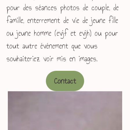
pour des séances photos de couple, de
famille, enterrement de vie de jeune fille
ou jeune homme (evjf et evjh) ou pour
tout autre événement que vous
souhaiteriez voir mis en images.
Contact