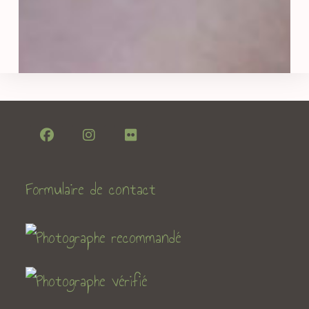
Formulaire de contact