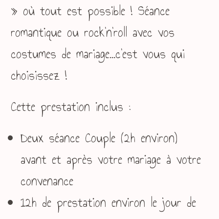
» où tout est possible ! Séance
romantique ou rock’n’roll avec vos
costumes de mariage…c’est vous qui
choisissez !
Cette prestation inclus :
Deux séance Couple (2h environ)
avant et après votre mariage à votre
convenance
12h de prestation environ le jour de