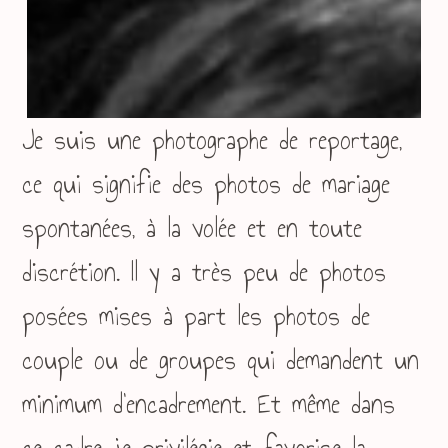
Je suis une photographe de reportage,
ce qui signifie des photos de mariage
spontanées, à la volée et en toute
discrétion. Il y a très peu de photos
posées mises à part les photos de
couple ou de groupes qui demandent un
minimum d’encadrement. Et même dans