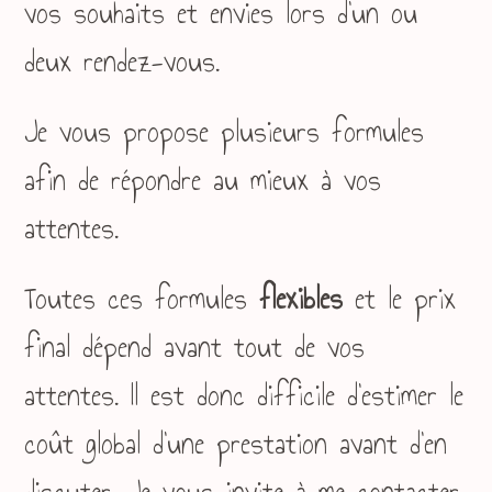
vos souhaits et envies lors d’un ou
deux rendez-vous.
Je vous propose plusieurs formules
afin de répondre au mieux à vos
attentes.
Toutes ces formules
flexibles
et le prix
final dépend avant tout de vos
attentes. Il est donc difficile d’estimer le
coût global d’une prestation avant d’en