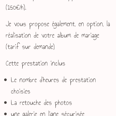
(150€/h).
Je vous propose également, en option, la
réalisation de votre album de mariage
(tarif sur demande)
Cette prestation inclus
Le nombre d’heures de prestation
choisies
La retouche des photos
une galerie en ligne sécurisée