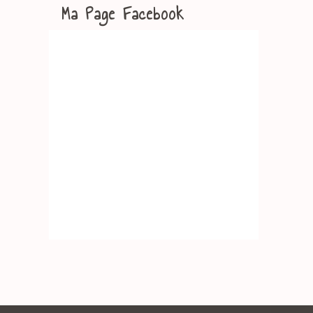
Ma Page Facebook