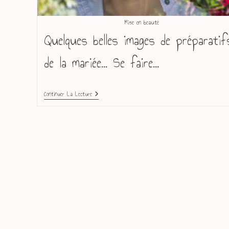
Mise en beauté
Quelques belles images de préparatif
de la mariée... Se faire…
Continuer La Lecture